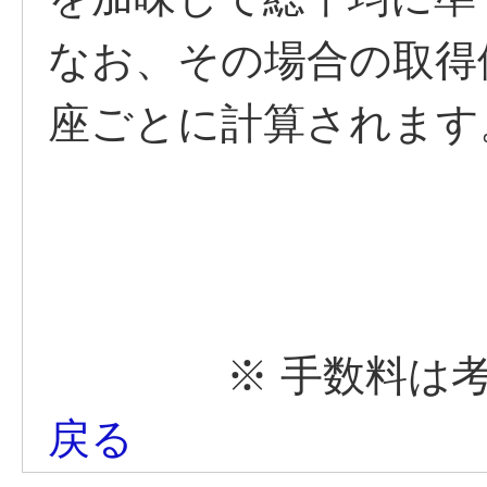
なお、その場合の取得
座ごとに計算されます
※ 手数料は
戻る