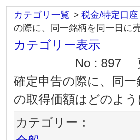
カテゴリ一覧
>
税金/特定口座
の際に、同一銘柄を同一日に売買
カテゴリー表示
No : 897
確定申告の際に、同一
の取得価額はどのよう
カテゴリー：