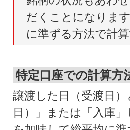
銘柄の状況もあわせ
だくことになります
に準ずる方法で計算
特定口座での計算方
譲渡した日（受渡日）
日）」または「入庫」
を加味して総平均に準