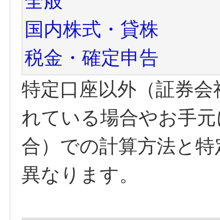
全般
国内株式・貸株
税金・確定申告
特定口座以外（証券会
れている場合やお手元
合）での計算方法と特
異なります。