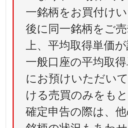
一銘柄をお買付けい
後に同一銘柄をご売
上、平均取得単価が
一般口座の平均取得
にお預けいただいて
ける売買のみをもと
確定申告の際は、他