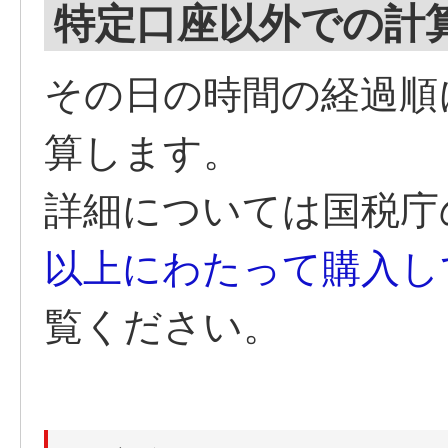
特定口座以外での計
その日の時間の経過順
算します。
詳細については国税庁
以上にわたって購入し
覧ください。