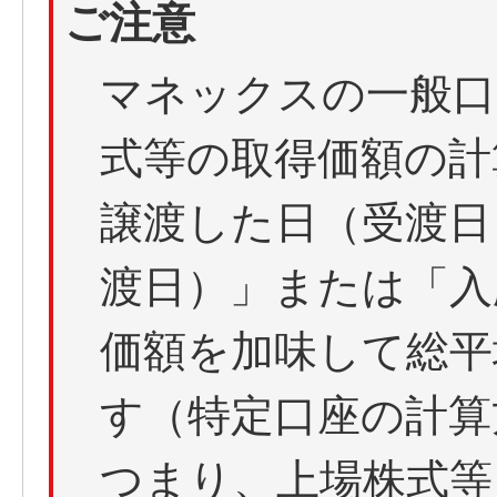
ご注意
マネックスの一般口
式等の取得価額の計
譲渡した日（受渡日
渡日）」または「入
価額を加味して総平
す（特定口座の計算
つまり、上場株式等