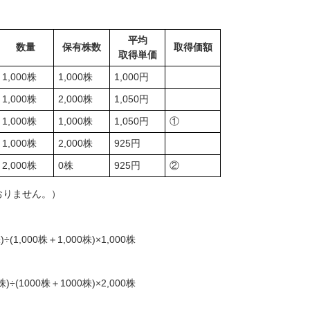
平均
数量
保有株数
取得価額
取得単価
1,000株
1,000株
1,000円
1,000株
2,000株
1,050円
1,000株
1,000株
1,050円
①
1,000株
2,000株
925円
2,000株
0株
925円
②
おりません。）
)÷(1,000株＋1,000株)×1,000株
株)÷(1000株＋1000株)×2,000株