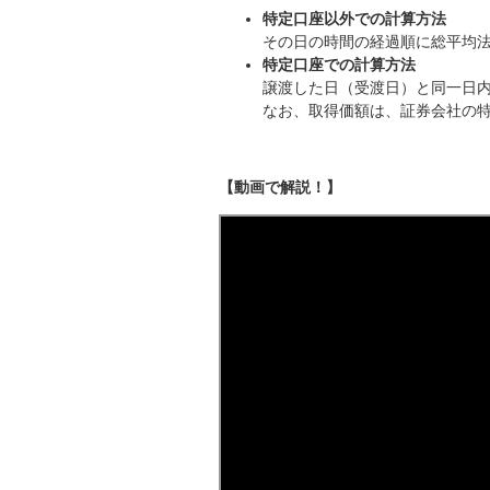
特定口座以外での計算方法
その日の時間の経過順に総平均
特定口座での計算方法
譲渡した日（受渡日）と同一日
なお、取得価額は、証券会社の
【動画で解説！】