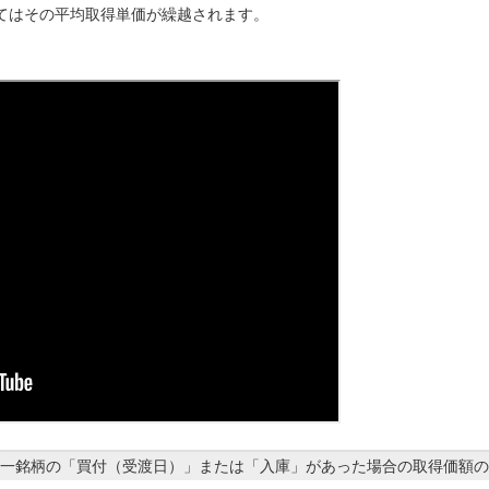
てはその平均取得単価が繰越されます。
同一銘柄の「買付（受渡日）」または「入庫」があった場合の取得価額