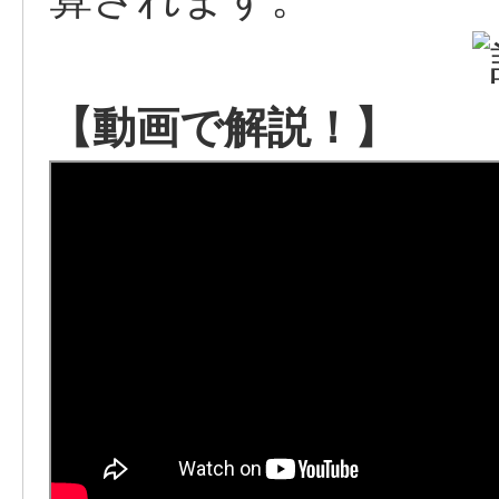
【動画で解説！】