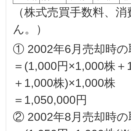
（株式売買手数料、消
ん。）
① 2002年6月売却時
＝(1,000円×1,000株＋1
＋1,000株)×1,000株
＝1,050,000円
② 2002年8月売却時