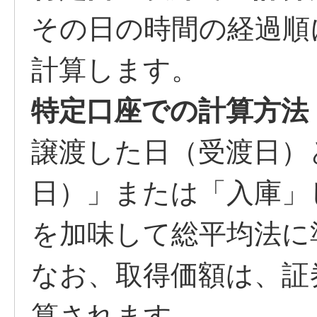
その日の時間の経過順
計算します。
特定口座での計算方法
譲渡した日（受渡日）
日）」または「入庫」
を加味して総平均法に
なお、取得価額は、証
算されます。