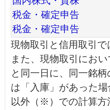
国内株式・貸株
税金・確定申告
税金・確定申告
現物取引と信用取引で
また、現物取引におい
と同一日に、同一銘柄
は「入庫」があった場
以外（※）での計算方