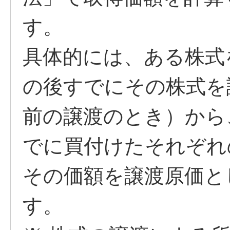
す。
具体的には、ある株式
の後すでにその株式を
前の譲渡のとき）から
でに買付けたそれぞれ
その価額を譲渡原価と
す。