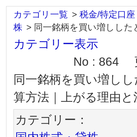
カテゴリ一覧
>
税金/特定口座
株
>
同一銘柄を買い増ししたと
カテゴリー表示
No : 864
同一銘柄を買い増しし
算方法｜上がる理由と
カテゴリー：