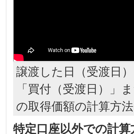
譲渡した日（受渡日）
「買付（受渡日）」ま
の取得価額の計算方
特定口座以外での計算