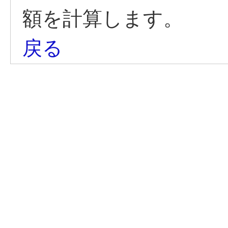
額を計算します。
戻る