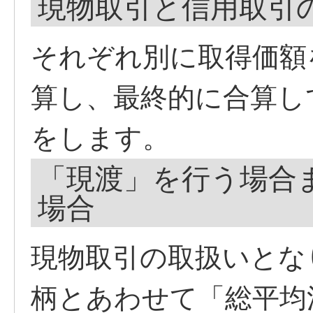
現物取引と信用取引
それぞれ別に取得価額
算し、最終的に合算し
をします。
「現渡」を行う場合
場合
現物取引の取扱いとな
柄とあわせて「総平均