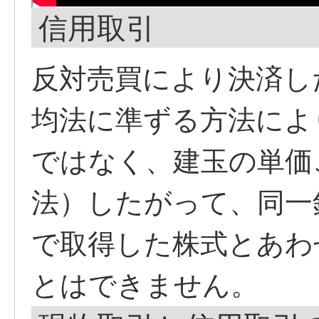
信用取引
反対売買により決済し
均法に準ずる方法によ
ではなく、建玉の単価
法）したがって、同一
で取得した株式とあわ
とはできません。