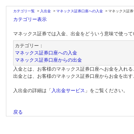
カテゴリ一覧
>
入出金
>
マネックス証券口座への入金
>
マネックス証券
カテゴリー表示
マネックス証券では入金、出金をどういう意味で使って
カテゴリー：
マネックス証券口座への入金
マネックス証券口座からの出金
入金とは、お客様のマネックス証券口座へお金を入れる
出金とは、お客様のマネックス証券口座からお金を出す
入出金の詳細は「
入出金サービス
」をご覧ください。
戻る