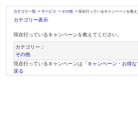
カテゴリ一覧
>
サービス
>
その他
>
現在行っているキャンペーンを教え
カテゴリー表示
現在行っているキャンペーンを教えてください。
カテゴリー：
その他
現在行っているキャンペーンは「
キャンペーン・お得な
戻る