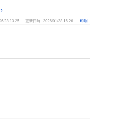
？
6/28 13:25
更新日時 : 2026/01/28 16:26
印刷