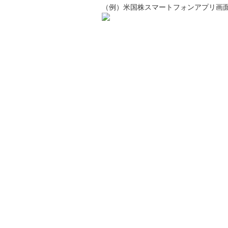
（例）米国株スマートフォンアプリ画