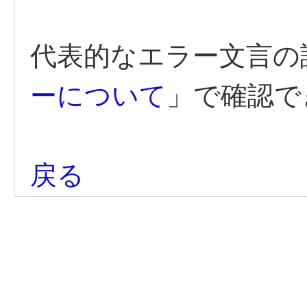
代表的なエラー文言の
ーについて
」で確認で
戻る