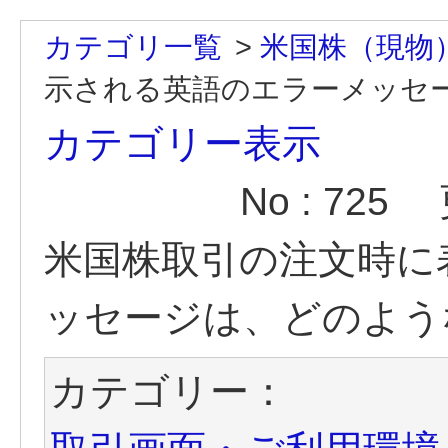
カテゴリ一覧
>
米国株（現物
示される英語のエラーメッセージ
カテゴリー表示
No : 725
米国株取引の注文時に
ッセージは、どのよう
カテゴリー：