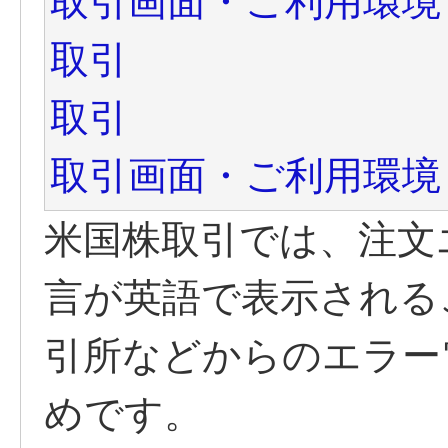
取引画面・ご利用環境
取引
取引
取引画面・ご利用環境
米国株取引では、注文
言が英語で表示される
引所などからのエラー
めです。