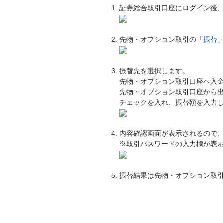
証券総合取引口座にログイン後
先物・オプション取引の「
振替
振替先を選択します。
先物・オプション取引口座へ入
先物・オプション取引口座から
チェックを入れ、振替額を入力
内容確認画面が表示されるので
※取引パスワードの入力欄が表
振替結果は先物・オプション取