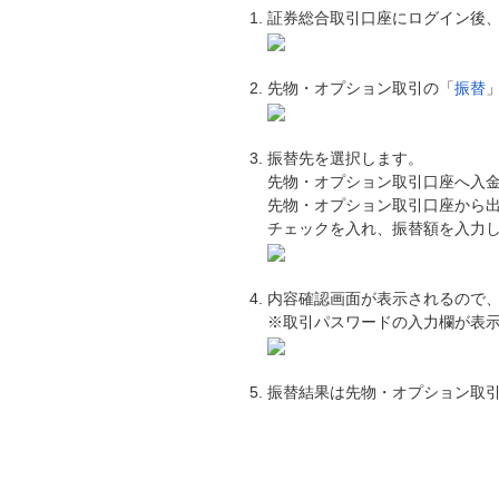
証券総合取引口座にログイン後
先物・オプション取引の「
振替
振替先を選択します。
先物・オプション取引口座へ入
先物・オプション取引口座から
チェックを入れ、振替額を入力
内容確認画面が表示されるので
※取引パスワードの入力欄が表
振替結果は先物・オプション取