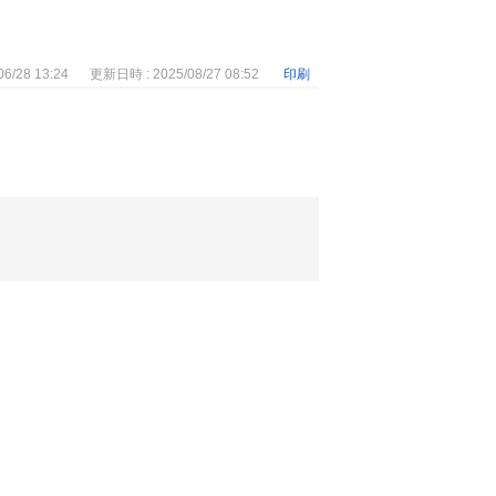
6/28 13:24
更新日時 : 2025/08/27 08:52
印刷