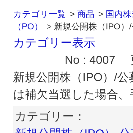
カテゴリ一覧
>
商品
>
国内株
（PO）
>
新規公開株（IPO）
カテゴリー表示
No : 4007
新規公開株（IPO）/
は補欠当選した場合、
カテゴリー：