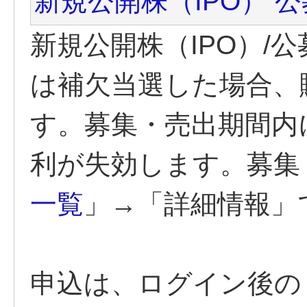
新規公開株（IPO） 
新規公開株（IPO）/
は補欠当選した場合、
す。募集・売出期間内
利が失効します。募集
一覧
」→「詳細情報」
申込は、ログイン後の