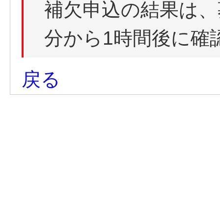
補欠申込の結果は、
分から1時間後に確
戻る