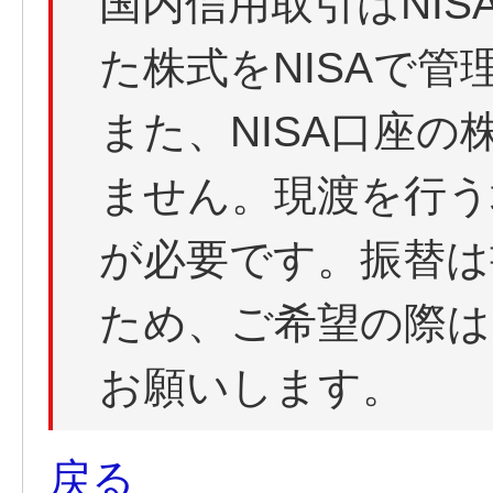
国内信用取引はNI
た株式をNISAで
また、NISA口座
ません。現渡を行う
が必要です。振替は
ため、ご希望の際は
お願いします。
戻る