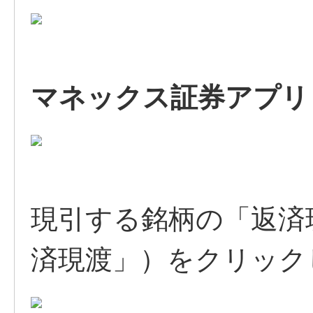
マネックス証券アプリ
現引する銘柄の「返済
済現渡」）をクリック