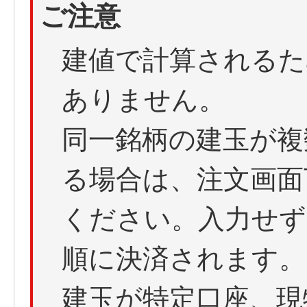
ご注意
建値で計算されるた
ありません。
同一銘柄の建玉が複
る場合は、注文画面
ください。入力せず
順に決済されます。
建玉が特定口座、現