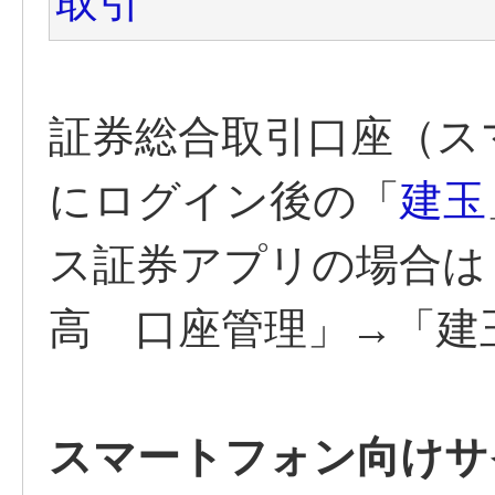
取引
証券総合取引口座（ス
にログイン後の「
建玉
ス証券アプリの場合は
高 口座管理」→「建
スマートフォン向けサ