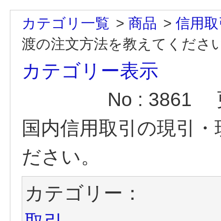
カテゴリ一覧
>
商品
>
信用取
渡の注文方法を教えてくださ
カテゴリー表示
No : 3861
国内信用取引の現引・
ださい。
カテゴリー：