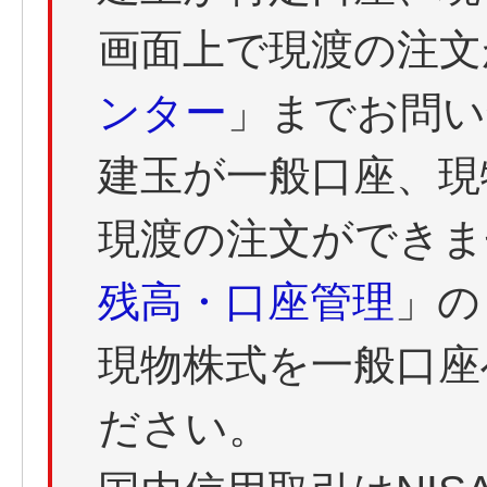
画面上で現渡の注文
ンター
」までお問い
建玉が一般口座、現
現渡の注文ができま
残高・口座管理
」の
現物株式を一般口座
ださい。