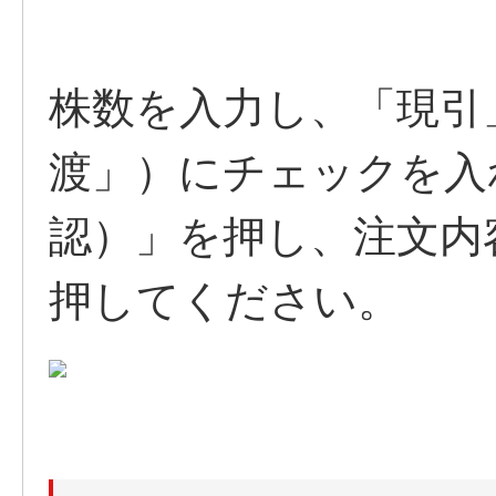
株数を入力し、「現引
渡」）にチェックを入
認）」を押し、注文内
押してください。