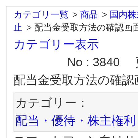
カテゴリ一覧
>
商品
>
国内株
止
>
配当金受取方法の確認画
カテゴリー表示
No : 3840
配当金受取方法の確認
カテゴリー：
配当・優待・株主権利