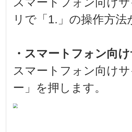
スマートフォン向けサ
リで「1.」の操作方
・スマートフォン向け
スマートフォン向けサ
ー」を押します。