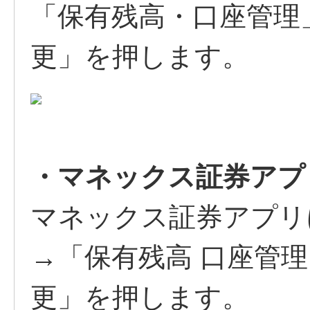
「保有残高・口座管理
更」を押します。
・マネックス証券アプ
マネックス証券アプリ
→「保有残高 口座管理
更」を押します。