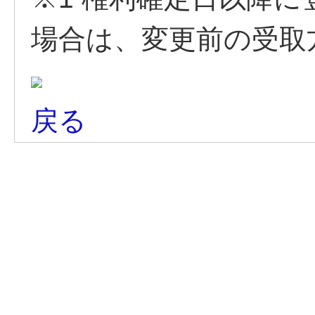
場合は、変更前の受取
戻る