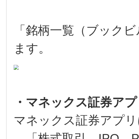
「銘柄一覧（ブックビ
ます。
・マネックス証券アプ
マネックス証券アプリ
→「株式取引 IPO、P