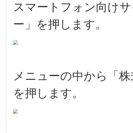
スマートフォン向けサ
ー」を押します。
メニューの中から「株
を押します。