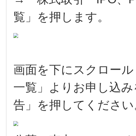
覧」を押します。
画面を下にスクロール
一覧」よりお申し込み
告」を押してください