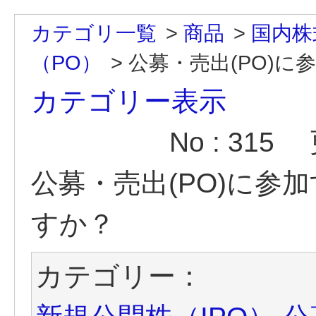
カテゴリ一覧
>
商品
>
国内株
（PO）
>
公募・売出(PO)
カテゴリー表示
No : 315
公募・売出(PO)に参
すか？
カテゴリー：