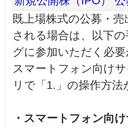
新規公開株（IPO） 
既上場株式の公募・売
される場合は、以下の
グに参加いただく必要
スマートフォン向けサ
リで「1.」の操作方
・スマートフォン向け