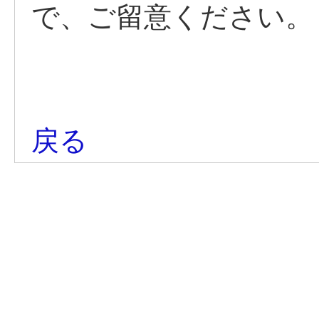
で、ご留意ください。
戻る