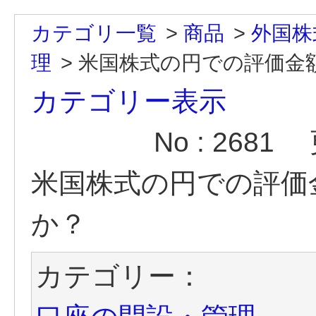
カテゴリ一覧
>
商品
>
外国株
理
>
米国株式の円での評価金
カテゴリー表示
No : 2681
米国株式の円での評価
か？
カテゴリー：