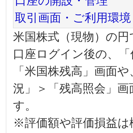
口座の開設・管理
取引画面・ご利用環境
米国株式（現物）の円
口座ログイン後の、「
「米国株残高」画面や
況」＞「残高照会」画
す。
※評価額や評価損益は