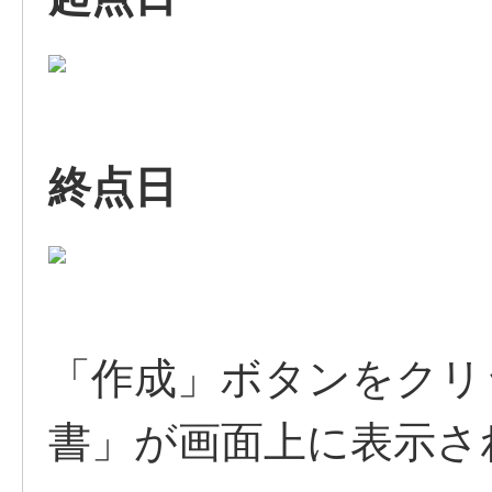
終点日
「作成」ボタンをクリ
書」が画面上に表示さ