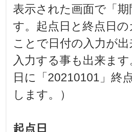
表示された画面で「期
す。起点日と終点日の
ことで日付の入力が出
入力する事も出来ます。
日に「20210101」終
します。）
起点日