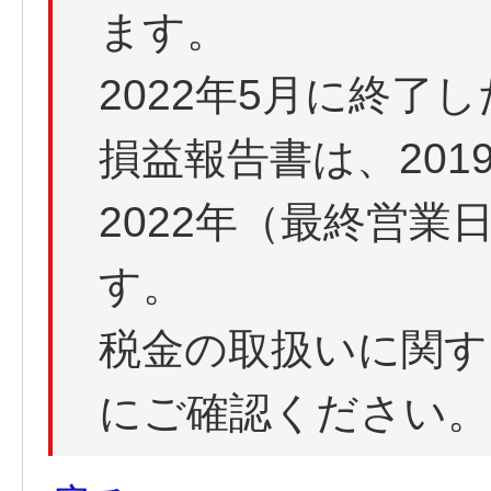
ます。
2022年5月に終了
損益報告書は、2019
2022年（最終営
す。
税金の取扱いに関す
にご確認ください。