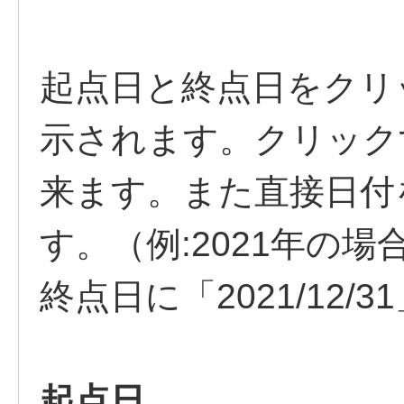
起点日と終点日をクリ
示されます。クリック
来ます。また直接日付
す。（例:2021年の場合
終点日に「2021/12
起点日