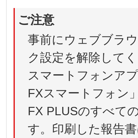
ご注意
事前にウェブブラ
ク設定を解除してく
スマートフォンア
FXスマートフォン
FX PLUSのすべ
す。印刷した報告書