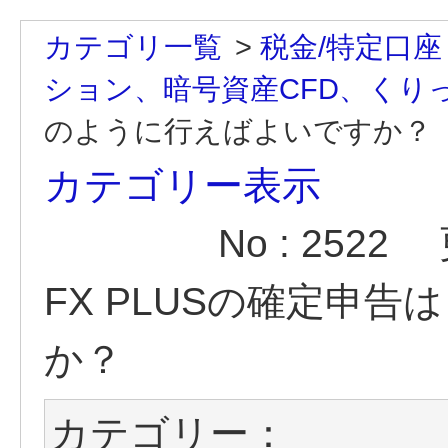
カテゴリ一覧
>
税金/特定口座
ション、暗号資産CFD、くりっ
のように行えばよいですか？
カテゴリー表示
No : 2522
FX PLUSの確定申
か？
カテゴリー：