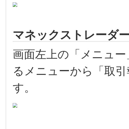
マネックストレーダー
画面左上の「メニュー
るメニューから「取引
す。