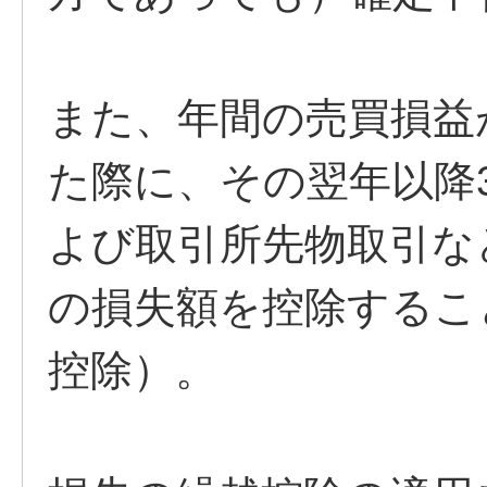
また、年間の売買損益
た際に、その翌年以降
よび取引所先物取引な
の損失額を控除するこ
控除）。