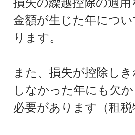
損失の繰越控除の適用
金額が生じた年につい
ります。
また、損失が控除しき
しなかった年にも欠か
必要があります（租税特