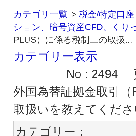
カテゴリ一覧
>
税金/特定口座
ション、暗号資産CFD、くりっ
PLUS）に係る税制上の取扱...
カテゴリー表示
No : 2494
外国為替証拠金取引（F
取扱いを教えてくださ
カテゴリー：