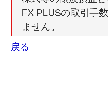
FX PLUSの取引
ません。
戻る