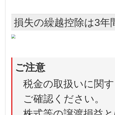
損失の繰越控除は3年
ご注意
税金の取扱いに関す
ご確認ください。
株式等の譲渡損益と