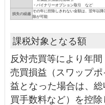
・バイナリーオプション取引 など
その年に控除しきれない金額は、翌年以降
損失の繰越
除が可能
課税対象となる額
反対売買等により年間（1
売買損益（スワップポ
益となった場合は、総
買手数料など）を控除