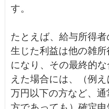
す。
たとえば、給与所得者
生じた利益は他の雑所
になり、その最終的な
えた場合には、（例えば
万円以下の方など、通
方であっても）確定申