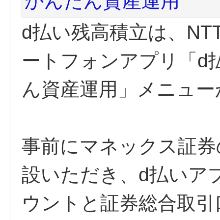
かんたん資産運用
d払い残高積立は、NT
ートフォンアプリ「d
ん資産運用」メニュー
事前にマネックス証券
設いただき、d払いア
ウントと証券総合取引