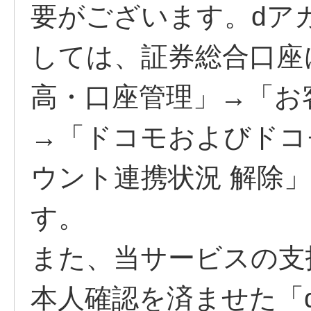
要がございます。dア
しては、証券総合口座
高・口座管理」→「お
→「ドコモおよびドコ
ウント連携状況 解除
す。
また、当サービスの支
本人確認を済ませた「