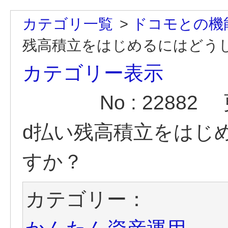
カテゴリ一覧
>
ドコモとの機
残高積立をはじめるにはどう
カテゴリー表示
No : 22882
d払い残高積立をはじ
すか？
カテゴリー：