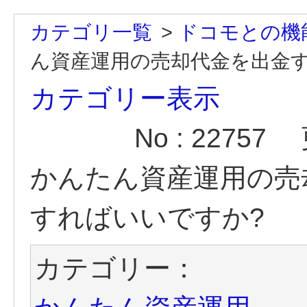
カテゴリ一覧
>
ドコモとの機
ん資産運用の売却代金を出金す
カテゴリー表示
No : 22757
かんたん資産運用の売
すればいいですか?
カテゴリー：