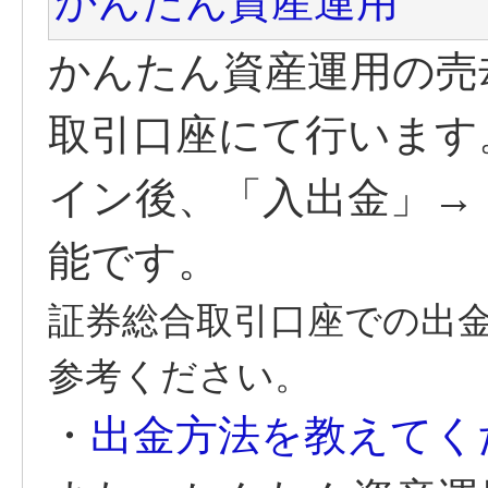
かんたん資産運用
かんたん資産運用の売
取引口座にて行います
イン後、「入出金」→
能です。
証券総合取引口座での出
参考ください。
・
出金方法を教えてく