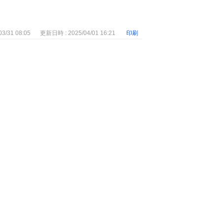
3/31 08:05
更新日時 : 2025/04/01 16:21
印刷
。