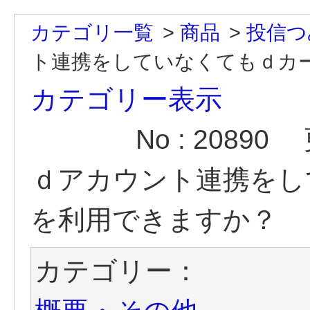
カテゴリ一覧
>
商品
>
投信つ
ト連携をしていなくてもｄカー
カテゴリー表示
No : 20890
ｄアカウント連携をし
を利用できますか？
カテゴリー：