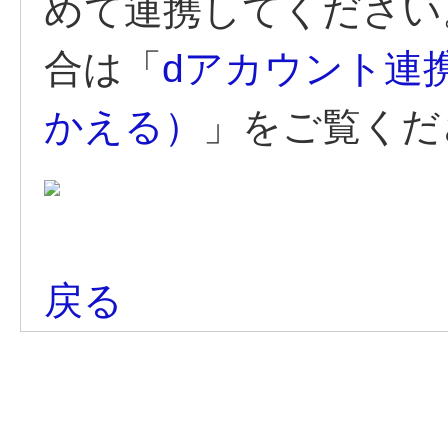
めて連携してください
合は「
dアカウント連
かえる）
」をご覧くだ
戻る