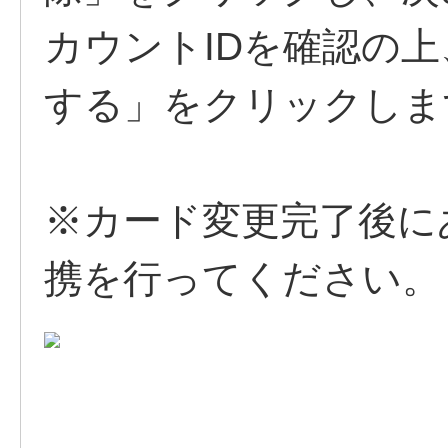
カウントIDを確認の
する」をクリックしま
※カード変更完了後に
携を行ってください。