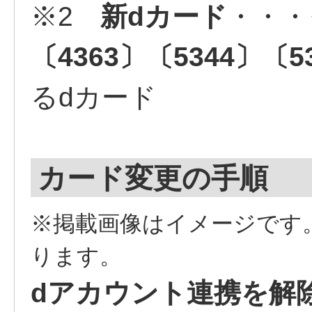
※2
新dカード
・・・
〔4363〕〔5344〕〔5
るdカード
カード変更の手順
※掲載画像はイメージです
ります。
dアカウント連携を解