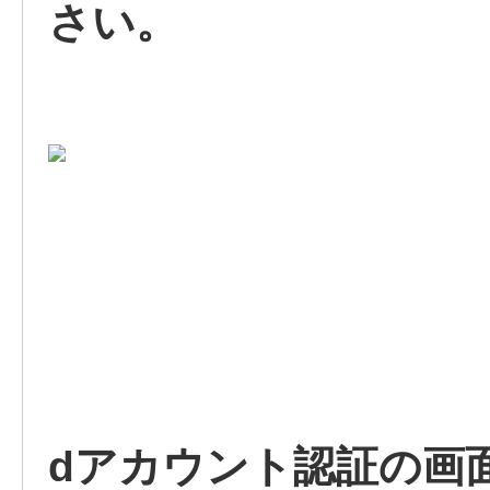
さい。
dアカウント認証の画