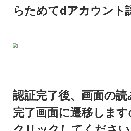
らためてdアカウント
認証完了後、画面の読
完了画面に遷移します
クリックしてください