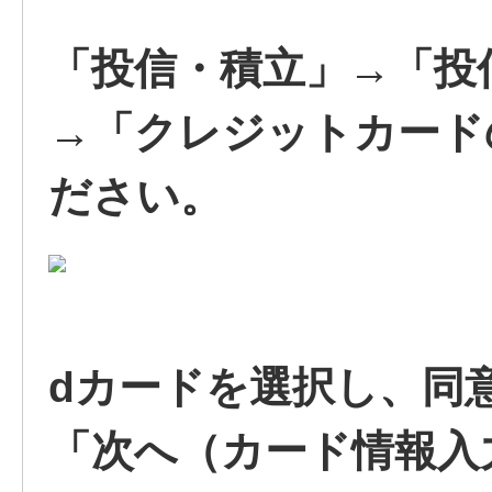
「投信・積立」→「投
→「クレジットカード
ださい。
dカードを選択し、同
「次へ（カード情報入