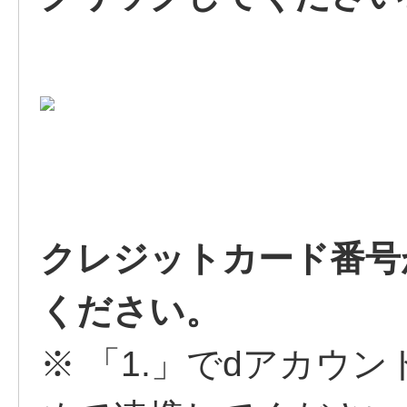
クレジットカード番号
ください。
※ 「1.」でdアカウ