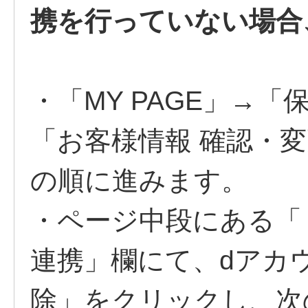
携を行っていない場合
・「MY PAGE」→
「お客様情報 確認・
の順に進みます。
・ページ中段にある「
連携」欄にて、dアカ
除」をクリックし、次