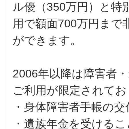
ル優（350万円）と特
用で額面700万円ま
ができます。
2006年以降は障害者
ご利用が限定されてお
・身体障害者手帳の交
・遺族年金を受けるこ