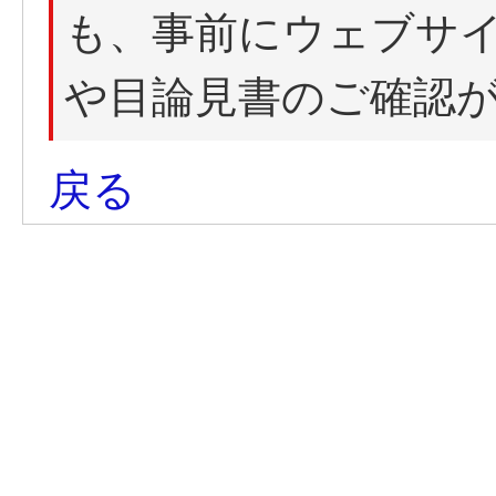
も、事前にウェブサ
や目論見書のご確認
戻る