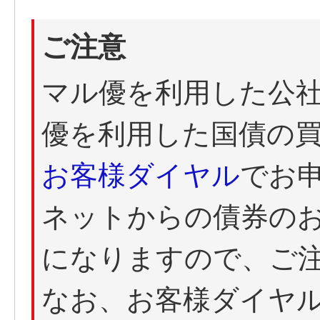
ご注意
マル優を利用した公
優を利用した国債の
お客様ダイヤル
でお
ネットからの債券の
になりますので、ご
なお、お客様ダイヤ