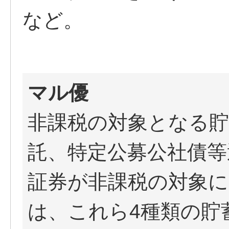
など。
マル優
非課税の対象となる貯
託、特定公募公社債等
証券が非課税の対象
は、これら4種類の貯