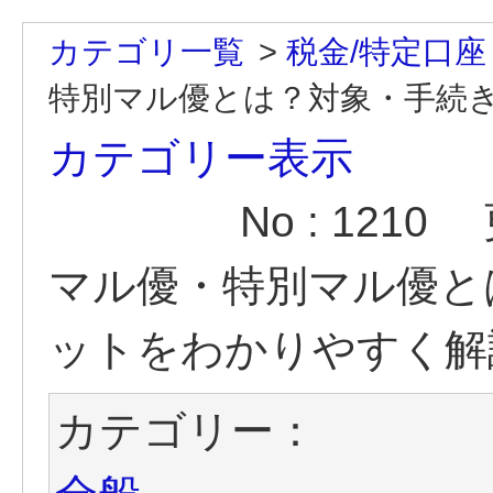
カテゴリ一覧
>
税金/特定口座
特別マル優とは？対象・手続き
カテゴリー表示
No : 1210
マル優・特別マル優と
ットをわかりやすく解
カテゴリー：