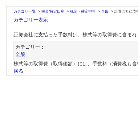
カテゴリ一覧
>
税金/特定口座
>
税金・確定申告
>
全般
>
証券会社に支
カテゴリー表示
証券会社に支払った手数料は、株式等の取得費に含まれ
カテゴリー：
全般
株式等の取得費（取得価額）には、手数料（消費税も含
戻る