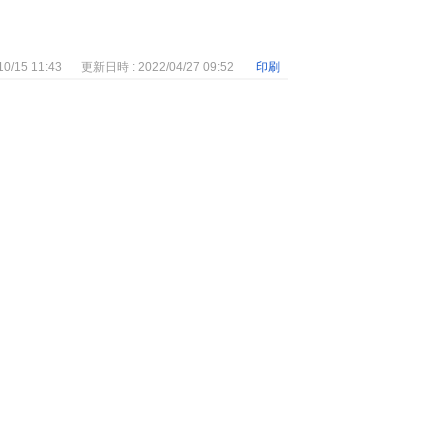
？
0/15 11:43
更新日時 : 2022/04/27 09:52
印刷