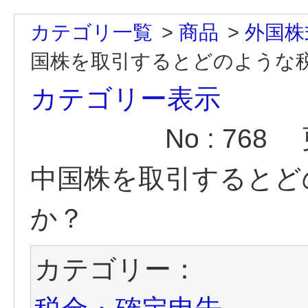
カテゴリ一覧
>
商品
>
外国株
国株を取引するとどのような
カテゴリー表示
No : 768
中国株を取引するとど
か？
カテゴリー：