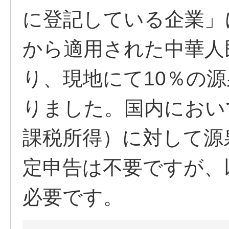
に登記している企業」に
から適用された中華人
り、現地にて10％の
りました。国内におい
課税所得）に対して源
定申告は不要ですが、
必要です。