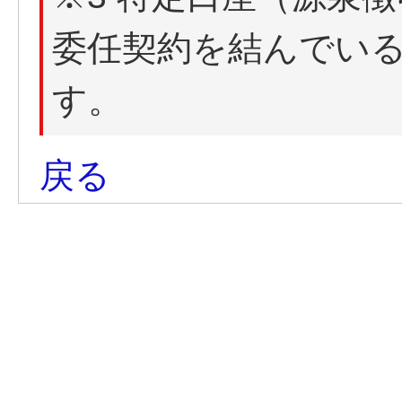
委任契約を結んでい
す。
戻る