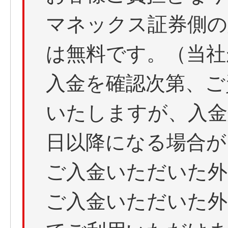
マネックス証券側の
は無料です。（当社
入金を確認次第、ご資
いたしますが、入金
日以降になる場合が
ご入金いただいた外
ご入金いただいた外貨