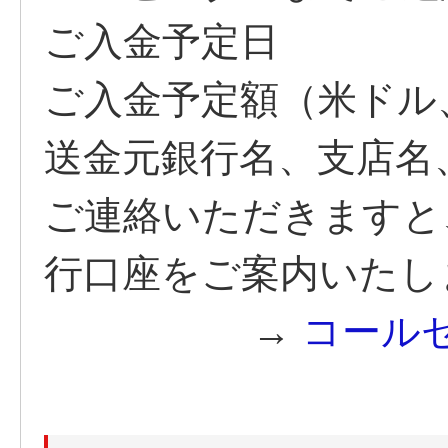
ご入金予定日
ご入金予定額（米ドル
送金元銀行名、支店名
ご連絡いただきますと
行口座をご案内いたし
→
コール