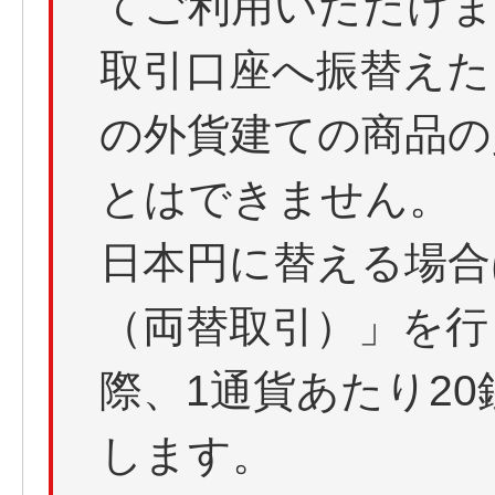
てご利用いただけま
取引口座へ振替えた
の外貨建ての商品の
とはできません。
日本円に替える場合
（両替取引）」を行
際、1通貨あたり2
します。