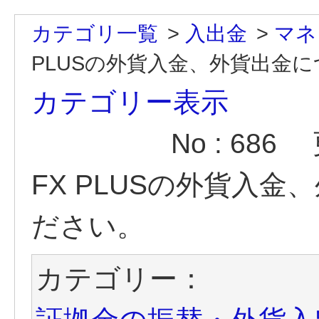
カテゴリ一覧
>
入出金
>
マネ
PLUSの外貨入金、外貨出金
カテゴリー表示
No : 686
FX PLUSの外貨入
ださい。
カテゴリー：