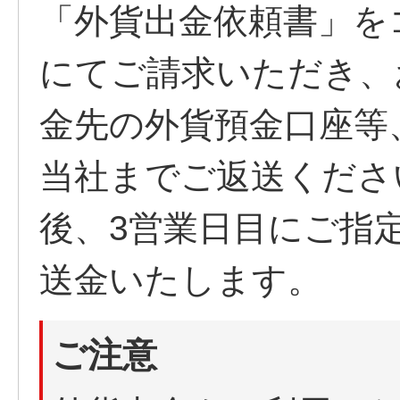
「外貨出金依頼書」を
にてご請求いただき、
金先の外貨預金口座等
当社までご返送くださ
後、3営業日目にご指
送金いたします。
ご注意