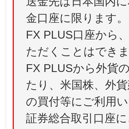
送金先は日本国内に
金口座に限ります。
FX PLUS口座か
ただくことはでき
FX PLUSから外
たり、米国株、外貨
の買付等にご利用い
証券総合取引口座に