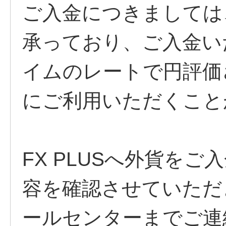
ご入金につきましては
承っており、ご入金い
イムのレートで円評価
にご利用いただくこと
FX PLUSへ外貨を
容を確認させていただ
ールセンターまでご連