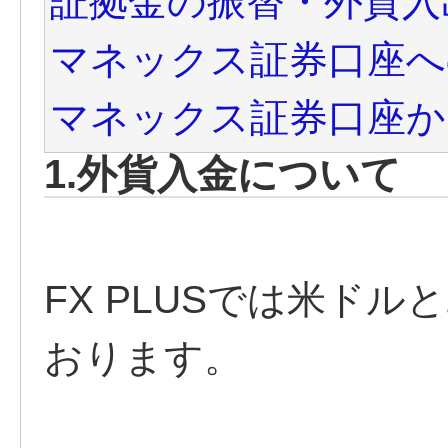
証拠金の振替・外貨入
マネックス証券口座へ
マネックス証券口座か
1.外貨入金について
FX PLUSでは米ド
おります。