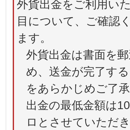
外貨出金をご利用い
目について、ご確認
ます。
外貨出金は書面を郵
め、送金が完了する
をあらかじめご了
出金の最低金額は10
ロとさせていただ