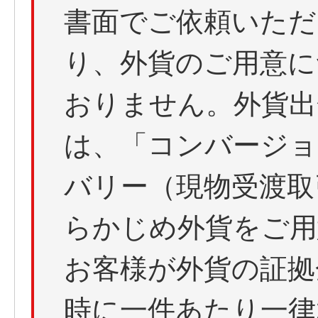
書面でご依頼いただ
り、外貨のご用意に
おりません。外貨出
は、「コンバージョ
バリー（現物受渡取引
らかじめ外貨をご用
お客様が外貨の証拠
時に一件あたり一律2