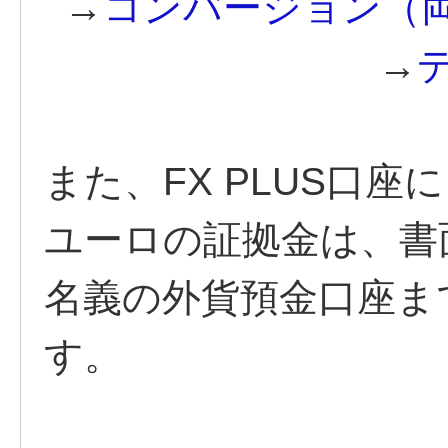
→
コンバージョン（
→
また、FX PLUS口
ユーロの証拠金は、書
名義の外貨預金口座ま
す。