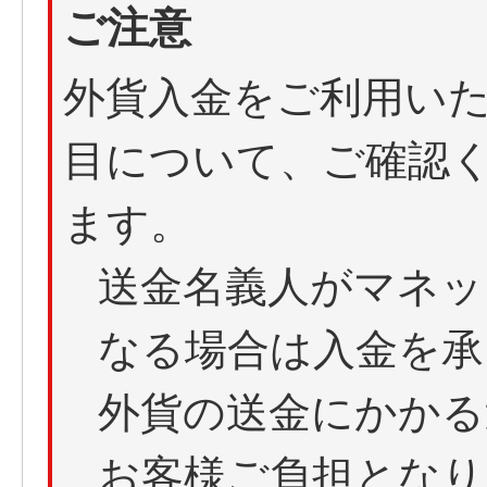
ご注意
外貨入金をご利用い
目について、ご確認
ます。
送金名義人がマネッ
なる場合は入金を承
外貨の送金にかかる
お客様ご負担となり