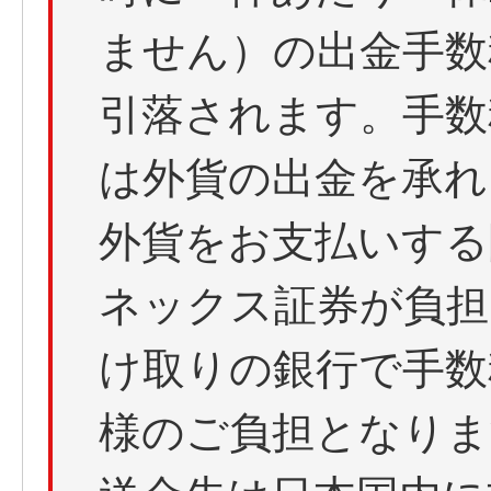
ません）の出金手数
引落されます。手数
は外貨の出金を承れ
外貨をお支払いする
ネックス証券が負担
け取りの銀行で手数
様のご負担となりま