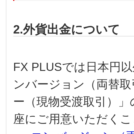
2.外貨出金について
FX PLUSでは日本
ンバージョン（両替取
ー（現物受渡取引）」の
座にご用意いただくこ