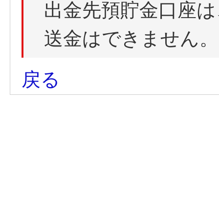
出金先預貯金口座は
送金はできません。
戻る