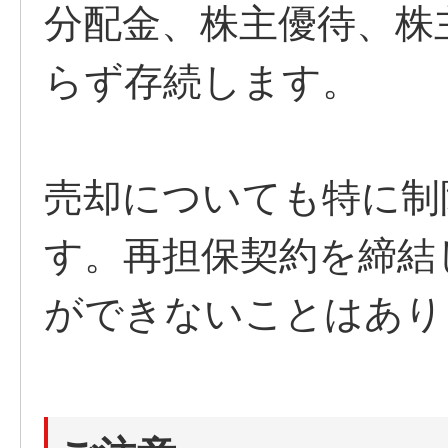
分配金、株主優待、株
らず存続します。
売却についても特に制
す。再担保契約を締結
ができないことはあり