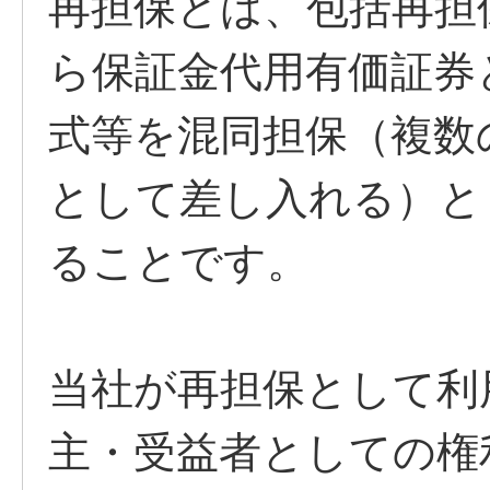
再担保とは、包括再担
ら保証金代用有価証券
式等を混同担保（複数
として差し入れる）と
ることです。
当社が再担保として利
主・受益者としての権