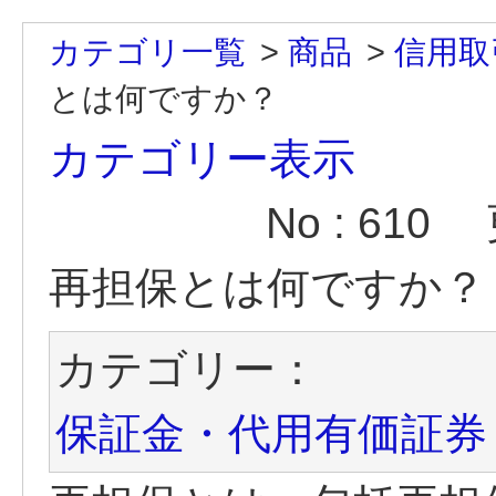
カテゴリ一覧
>
商品
>
信用取
とは何ですか？
カテゴリー表示
No : 610
再担保とは何ですか？
カテゴリー：
保証金・代用有価証券