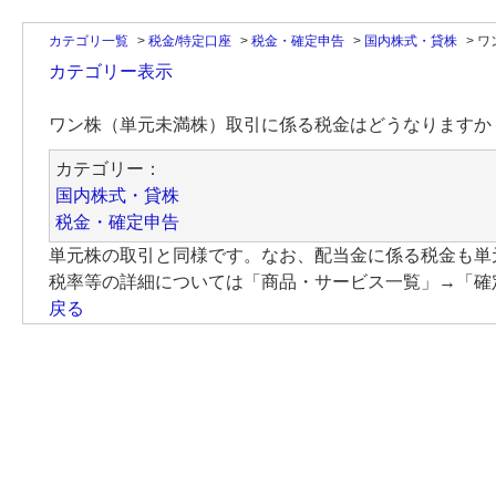
カテゴリ一覧
>
税金/特定口座
>
税金・確定申告
>
国内株式・貸株
>
ワ
カテゴリー表示
ワン株（単元未満株）取引に係る税金はどうなりますか
カテゴリー：
国内株式・貸株
税金・確定申告
単元株の取引と同様です。なお、配当金に係る税金も単
税率等の詳細については「商品・サービス一覧」→「確
戻る