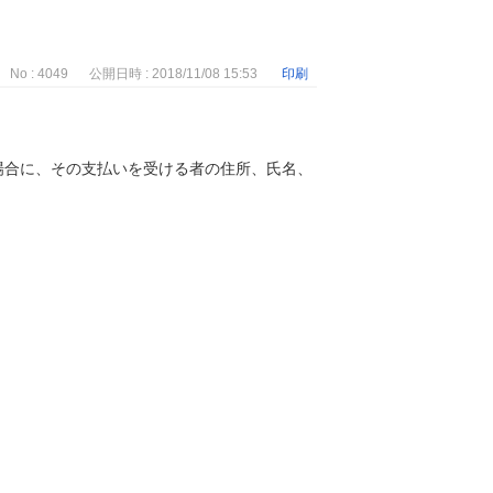
No : 4049
公開日時 : 2018/11/08 15:53
印刷
場合に、その支払いを受ける者の住所、氏名、