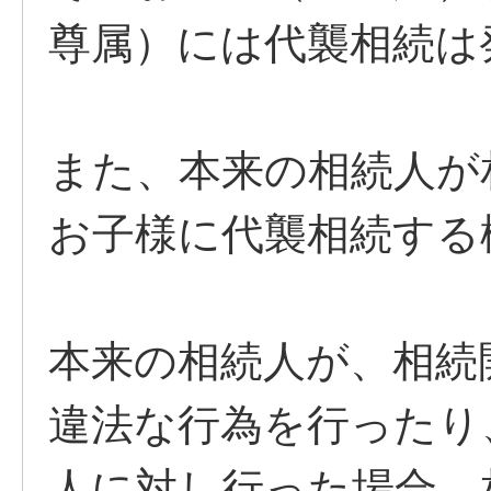
尊属）には代襲相続は
また、本来の相続人が
お子様に代襲相続する
本来の相続人が、相続
違法な行為を行ったり
人に対し行った場合、