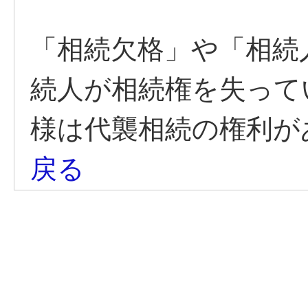
「相続欠格」や「相続
続人が相続権を失って
様は代襲相続の権利が
戻る