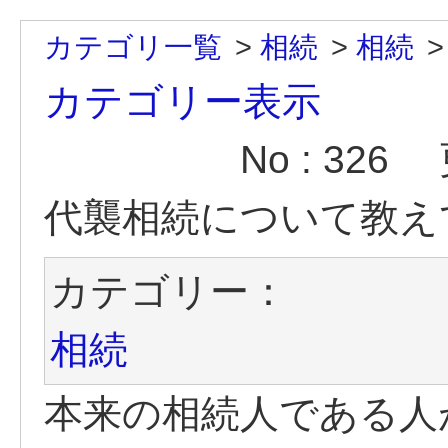
カテゴリ一覧
>
相続
>
相続
カテゴリー表示
No : 326
代襲相続について教え
カテゴリー：
相続
本来の相続人である人