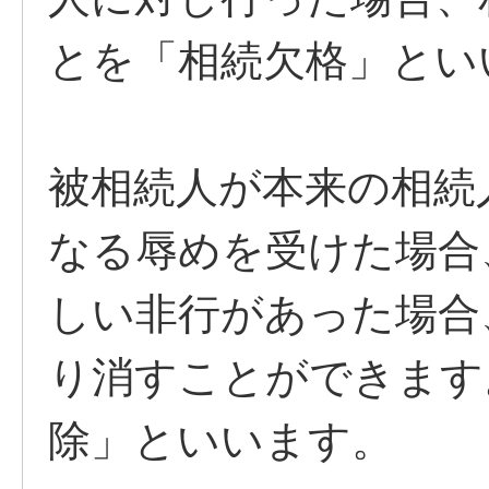
とを「相続欠格」とい
被相続人が本来の相続
なる辱めを受けた場合
しい非行があった場合
り消すことができます
除」といいます。