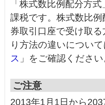
「株式数比例配分方式
課税です。株式数比例
券取引口座で受け取る
り方法の違いについて
ス
」をご確認ください
ご注意
2013年1月1日から20