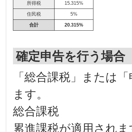
所得税
15.315%
住民税
5%
合計
20.315%
確定申告を行う場合
「総合課税」または「
ます。
総合課税
累進課税が適用されま