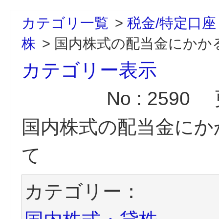
カテゴリ一覧
>
税金/特定口座
株
>
国内株式の配当金にかか
カテゴリー表示
No : 2590
国内株式の配当金にか
て
カテゴリー：