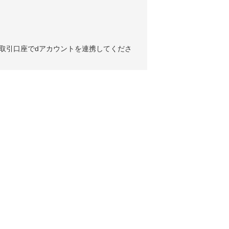
合取引口座でdアカウントを連携してくださ