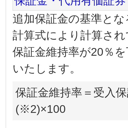
保証金・代用有価証券
追加保証金の基準とな
計算式により計算され
保証金維持率が20％
いたします。
保証金維持率＝受入保証
(※2)×100