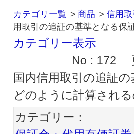
カテゴリ一覧
>
商品
>
信用取
用取引の追証の基準となる保証
カテゴリー表示
No : 172
国内信用取引の追証の
どのように計算される
カテゴリー：