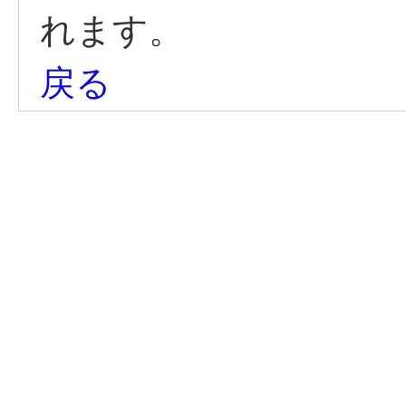
れます。
戻る