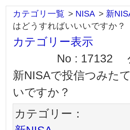
カテゴリ一覧
>
NISA
>
新NIS
はどうすればいいいですか？
カテゴリー表示
No : 17132
新NISAで投信つみ
いですか？
カテゴリー：