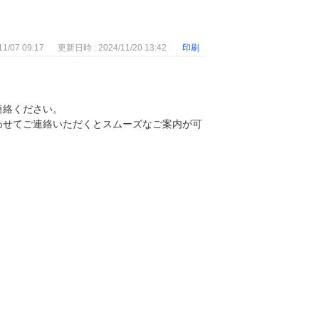
1/07 09:17
更新日時 : 2024/11/20 13:42
印刷
連絡ください。
わせてご連絡いただくとスムーズなご案内が可