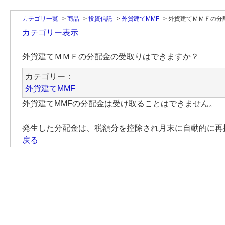
カテゴリ一覧
>
商品
>
投資信託
>
外貨建てMMF
>
外貨建てＭＭＦの分
カテゴリー表示
外貨建てＭＭＦの分配金の受取りはできますか？
カテゴリー：
外貨建てMMF
外貨建てMMFの分配金は受け取ることはできません。
発生した分配金は、税額分を控除され月末に自動的に再
戻る