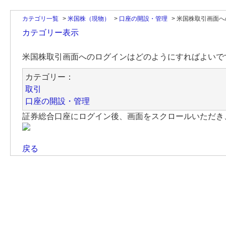
カテゴリ一覧
>
米国株（現物）
>
口座の開設・管理
>
米国株取引画面へ
カテゴリー表示
米国株取引画面へのログインはどのようにすればよいで
カテゴリー：
取引
口座の開設・管理
証券総合口座にログイン後、画面をスクロールいただき
戻る