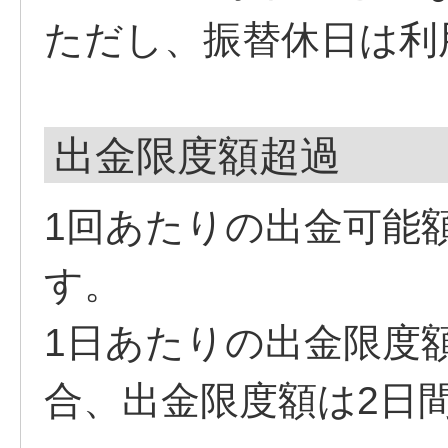
ただし、振替休日は利
出金限度額超過
1回あたりの出金可能額は
す。
1日あたりの出金限度額
合、出金限度額は2日間