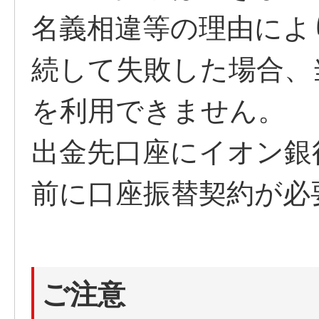
名義相違等の理由によ
続して失敗した場合、
を利用できません。
出金先口座にイオン銀
前に口座振替契約が必
ご注意