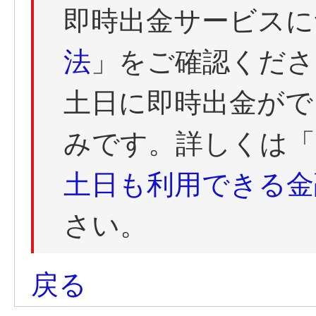
即時出金サービスに
法
」をご確認くださ
土日に即時出金がで
みです。詳しくは「
土日も利用できる金
さい。
戻る