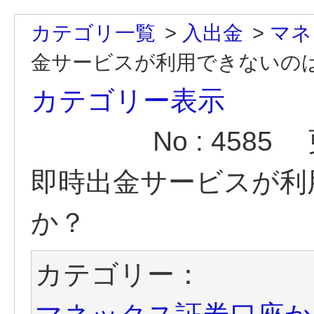
カテゴリ一覧
>
入出金
>
マネ
金サービスが利用できないの
カテゴリー表示
No : 4585
即時出金サービスが利
か？
カテゴリー：