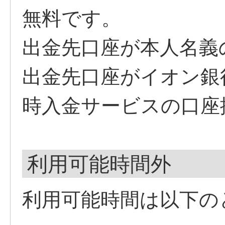
無料です。
出金先口座が本人名義
出金先口座がイオン銀
時入金サービスの口座
利用可能時間外
利用可能時間は以下の