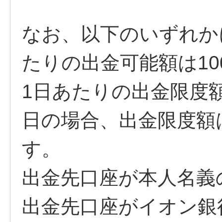
なお、以下のいずれか
たりの出金可能額は10
1日あたりの出金限度額
日の場合、出金限度額は
す。
出金先口座が本人名義
出金先口座がイオン銀