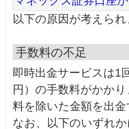
マネックス証券口座か
以下の原因が考えられ
手数料の不足
即時出金サービスは1回に
円）の手数料がかかり
料を除いた金額を出金
なお、以下のいずれか