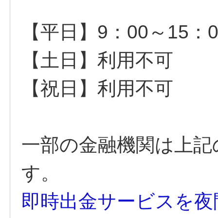
【平日】9：00～15：0
【土日】利用不可
【祝日】利用不可
一部の金融機関は上記
す。
即時出金サービスを夜