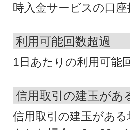
時入金サービスの口座
利用可能回数超過
1日あたりの利用可能
信用取引の建玉があ
信用取引の建玉がある