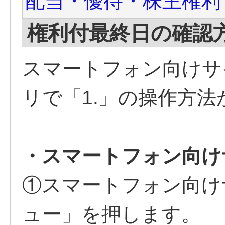
配当・優待・株主権利
権利付最終日の確認
スマートフォン向けサ
リで「1.」の操作方
・スマートフォン向け
①スマートフォン向け
ュー」を押します。