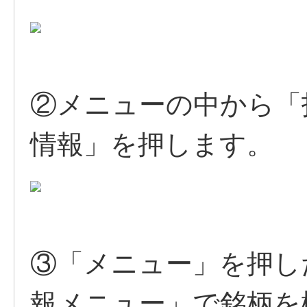
②メニューの中から「
情報」を押します。
③「メニュー」を押し
報メニュー」で銘柄を