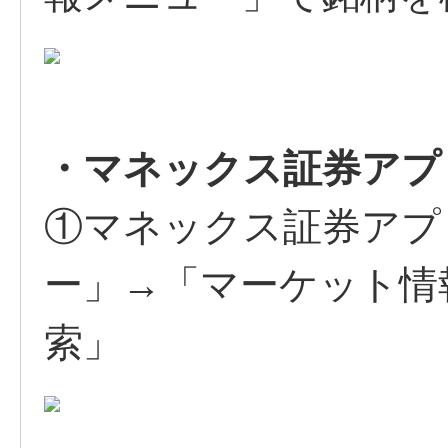
・マネックス証券アプ
①マネックス証券アプ
ー」→「マーケット情
索」