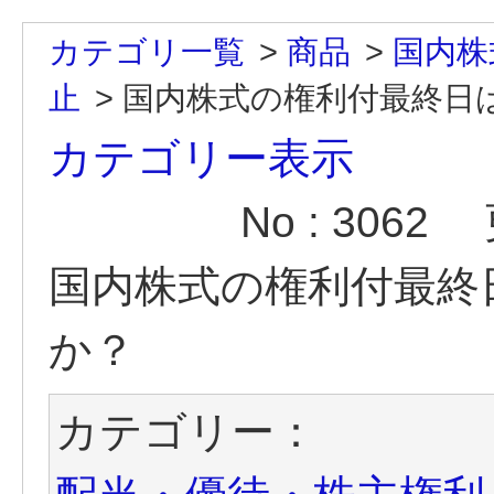
カテゴリ一覧
>
商品
>
国内株
止
>
国内株式の権利付最終日
カテゴリー表示
No : 3062
国内株式の権利付最終
か？
カテゴリー：