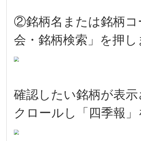
②銘柄名または銘柄コ
会・銘柄検索」を押し
確認したい銘柄が表示
クロールし「四季報」