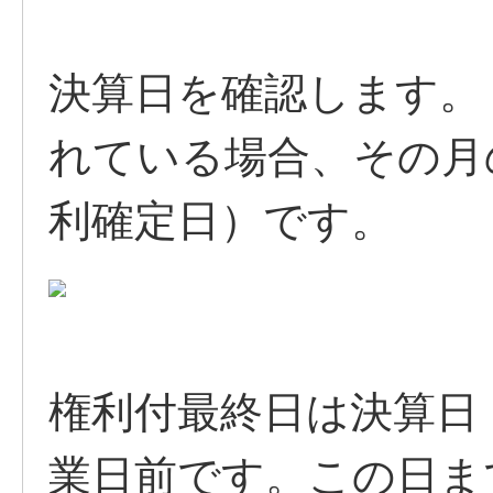
決算日を確認します。
れている場合、その月
利確定日）です。
権利付最終日は決算日
業日前です。この日ま