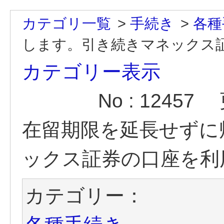
カテゴリ一覧
>
手続き
>
各種
します。引き続きマネックス証券
カテゴリー表示
No : 12457
在留期限を延長せずに
ックス証券の口座を利
カテゴリー：