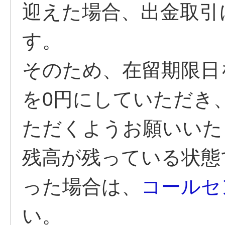
迎えた場合、出金取引
す。
そのため、在留期限日
を0円にしていただき
ただくようお願いいた
残高が残っている状態
った場合は、
コールセ
い。