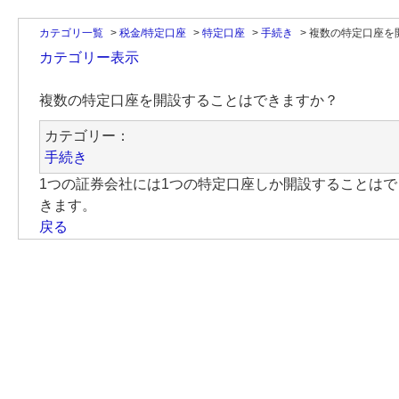
カテゴリ一覧
>
税金/特定口座
>
特定口座
>
手続き
>
複数の特定口座を
カテゴリー表示
複数の特定口座を開設することはできますか？
カテゴリー：
手続き
1つの証券会社には1つの特定口座しか開設することは
きます。
戻る