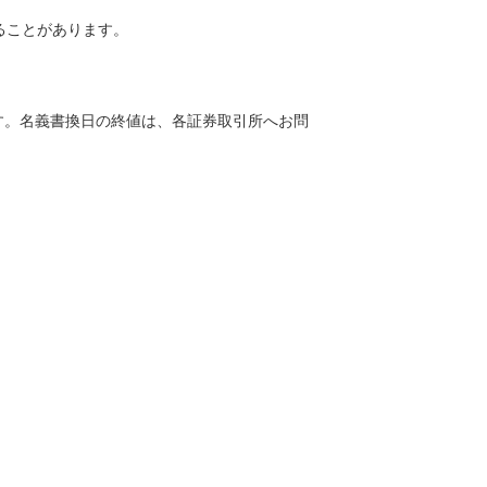
ることがあります。
す。名義書換日の終値は、各証券取引所へお問