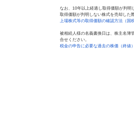
なお、10年以上経過し取得価額が判
取得価額が判明しない株式を売却した
上場株式等の取得価額の確認方法（国
被相続人様の名義書換日は、株主名簿
合せください。
税金の申告に必要な過去の株価（終値