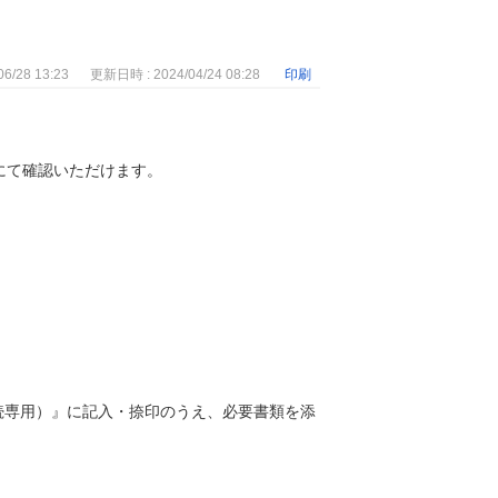
6/28 13:23
更新日時 : 2024/04/24 08:28
印刷
にて確認いただけます。
続専用）』に記入・捺印のうえ、必要書類を添