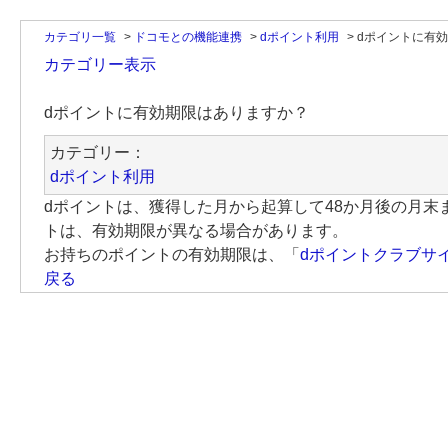
カテゴリ一覧
>
ドコモとの機能連携
>
dポイント利用
>
dポイントに有
カテゴリー表示
dポイントに有効期限はありますか？
カテゴリー：
dポイント利用
dポイントは、獲得した月から起算して48か月後の月末
トは、有効期限が異なる場合があります。
お持ちのポイントの有効期限は、「
dポイントクラブサ
戻る