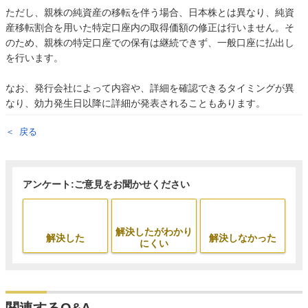
ただし、親株の純資産の移転を伴う場合、日本株とは異なり、純資
産移転割合を用いた特定口座内の取得価額の修正は行いません。そ
のため、親株の特定口座での保有は継続できず、一般口座に払出し
を行います。
なお、発行会社によって内容や、詳細を確認できるタイミングが異
なり、効力発生日以降に詳細が発表されることもあります。
戻る
アンケート:ご意見をお聞かせください
解決したがわかり
解決した
解決しなかった
にくい