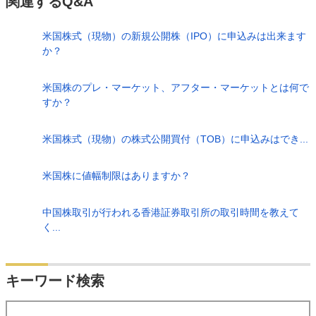
関連するQ&A
米国株式（現物）の新規公開株（IPO）に申込みは出来ます
か？
米国株のプレ・マーケット、アフター・マーケットとは何で
すか？
米国株式（現物）の株式公開買付（TOB）に申込みはでき...
米国株に値幅制限はありますか？
中国株取引が行われる香港証券取引所の取引時間を教えて
く...
検索
キーワード検索
する