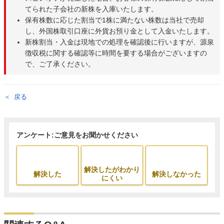
てられた子会社の新株を入庫いたします。
保有株数に応じた割当で1株に満たない株数は当社で売却
し、外国株取引口座に外貨お預り金として入金いたします。
新株割当・入金は現地での処理を確認後に行いますが、源泉
徴収税に関する確認等に時間を要する場合がございますの
で、ご了承ください。
戻る
アンケート:ご意見をお聞かせください
解決したがわかり
解決した
解決しなかった
にくい