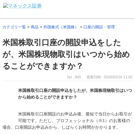
>
>
>
カテゴリ一覧
商品
外国株式（米国株）
口座の開設・管理
米国株取引口座の開設申込をした
が、米国株現物取引はいつから始め
ることができますか？
No : 945
更新日時 : 2026/02/16 11:02
米国株取引口座の開設申込をしたが、米国株現物取引はいつ
から始めることができますか？
米国株取引口座開設のお申込み後、最短で当日からお取引が
可能です。ただし、プロフェッショナル（※1）のお客様の
場合、口座開設お申込みから、しばらくお時間がかかります。