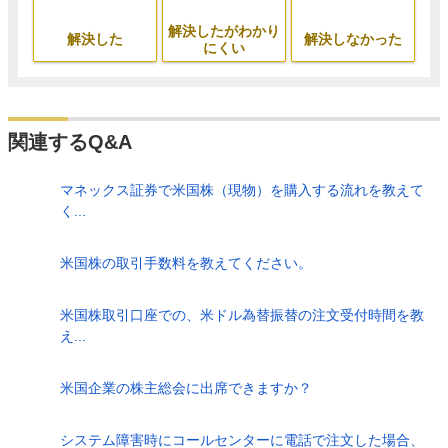
解決したがわかり
解決した
解決しなかった
にくい
関連するQ&A
マネックス証券で米国株（現物）を購入する流れを教えて
く...
米国株の取引手数料を教えてください。
米国株取引口座での、米ドル為替振替の注文受付時間を教
え...
米国企業の株主総会に出席できますか？
システム障害時にコールセンターに電話で注文した場合、