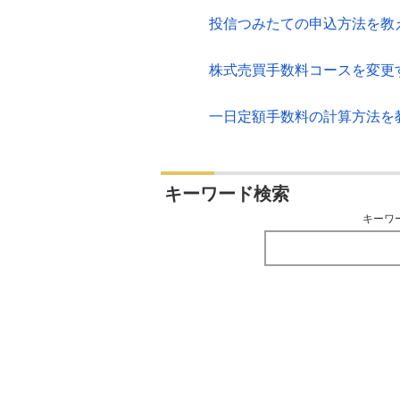
投信つみたての申込方法を教
株式売買手数料コースを変更
一日定額手数料の計算方法を
キーワード検索
キーワ