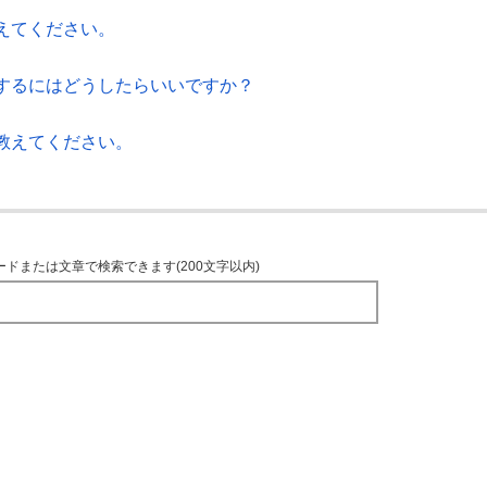
えてください。
するにはどうしたらいいですか？
教えてください。
ードまたは文章で検索できます(200文字以内)