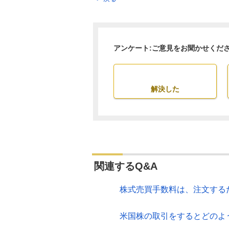
アンケート:ご意見をお聞かせくだ
解決した
関連するQ&A
株式売買手数料は、注文する
米国株の取引をするとどのよ