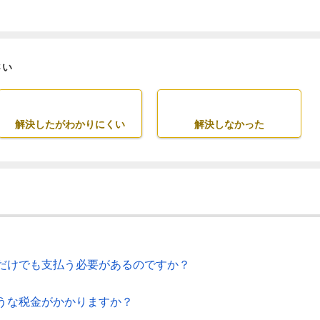
さい
解決したがわかりにくい
解決しなかった
だけでも支払う必要があるのですか？
うな税金がかかりますか？