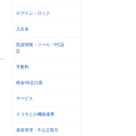
ログイン・ロック
入出金
投資情報・ツール・PC設
定
手数料
税金/特定口座
サービス
ドコモとの機能連携
資産管理・不公正取引