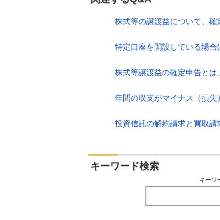
株式等の譲渡益について、確
特定口座を開設している場合
株式等譲渡益の確定申告とは
年間の収支がマイナス（損失
投資信託の解約請求と買取請
キーワード検索
キーワ