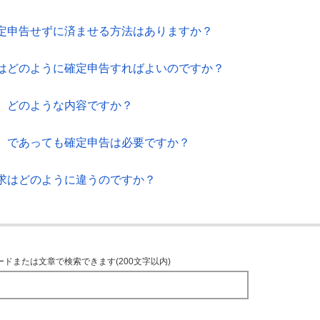
定申告せずに済ませる方法はありますか？
はどのように確定申告すればよいのですか？
、どのような内容ですか？
）であっても確定申告は必要ですか？
求はどのように違うのですか？
ードまたは文章で検索できます(200文字以内)