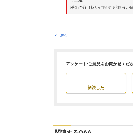
税金の取り扱いに関する詳細は所
戻る
アンケート:ご意見をお聞かせくだ
解決した
関連するQ&A