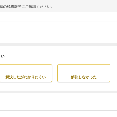
轄の税務署等にご確認ください。
さい
解決したがわかりにくい
解決しなかった