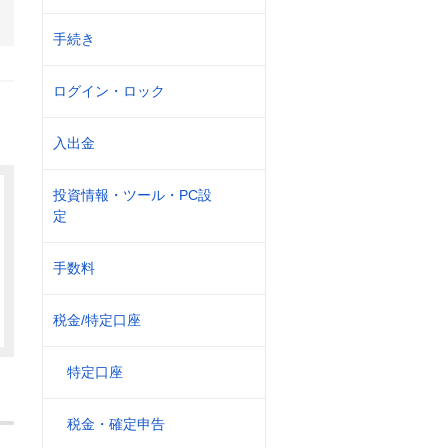
手続き
ログイン・ロック
入出金
投資情報・ツール・PC設
定
手数料
税金/特定口座
特定口座
税金・確定申告