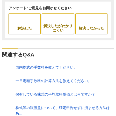
アンケート:ご意見をお聞かせください
解決したがわかり
解決した
解決しなかった
にくい
関連するQ&A
国内株式の手数料を教えてください。
一日定額手数料の計算方法を教えてください。
保有している株式の平均取得単価とは何ですか？
株式等の譲渡益について、確定申告せずに済ませる方法は
あ...