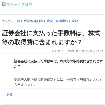
>
>
>
カテゴリ一覧
税金/特定口座
税金・確定申告
全般
証券会社に支払った手数料は、株式
等の取得費に含まれますか？
No : 882
更新日時 : 2023/05/29 16:05
証券会社に支払った手数料は、株式等の取得費に含まれます
か？
株式等の取得費（取得価額）には、手数料（消費税も含む）
も含まれます。
戻る